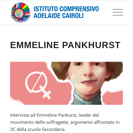
EMMELINE PANKHURST
Intervista ad Emmeline Pankurst, leader del
movimento delle suffragette, argomento affrontato in
3C della scuola Secondaria.