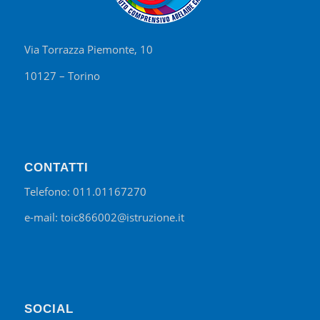
Via Torrazza Piemonte, 10
10127 – Torino
CONTATTI
Telefono: 011.01167270
e-mail: toic866002@istruzione.it
SOCIAL