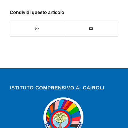
Condividi questo articolo
ISTITUTO COMPRENSIVO A. CAIROLI