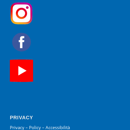
PRIVACY
Privacy – Policy – Accessibilità