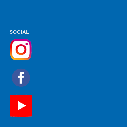
SOCIAL