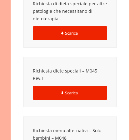
Richiesta di dieta speciale per altre
patologie che necessitano di
dietoterapia
Scarica
Richiesta diete speciali – M045
Rev.T
Scarica
Richiesta menu alternativi – Solo
bambini – M048