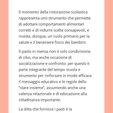
Il momento della ristorazione scolastica
rappresenta uno strumento che permette
di adottare comportamenti alimentari
corretti e di indurre scelte consapevoli, e
riveste, dunque, un ruolo primario per la
salute e il benessere fisico dei bambini.
Il pasto in mensa non è solo condivisione
di cibo, ma anche occasione di
socializzazione e confronto: per questo è
parte integrante del tempo scuola e
strumento per rinforzare in modo efficace
il messaggio educativo e le regole dello
“stare insieme”, assumendo anche una
valenza relazionale e di educazione alla
cittadinanza importante.
La ditta che fornisce i pasti è la