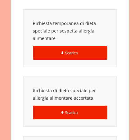
Richiesta temporanea di dieta
speciale per sospetta allergia
alimentare
Scarica
Richiesta di dieta speciale per
allergia alimentare accertata
Scarica