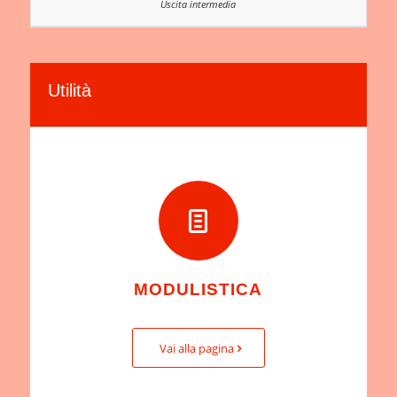
Utilità
MODULISTICA
Vai alla pagina