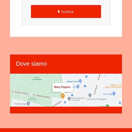
Scarica
Dove siamo