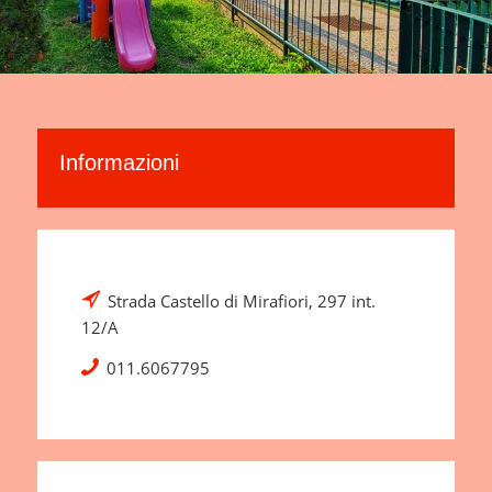
Informazioni
Strada Castello di Mirafiori, 297 int.
12/A
011.6067795