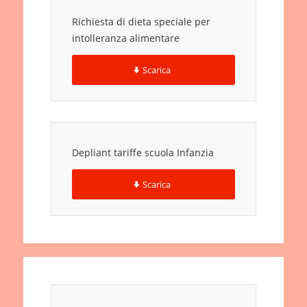
Richiesta di dieta speciale per
intolleranza alimentare
Scarica
Depliant tariffe scuola Infanzia
Scarica