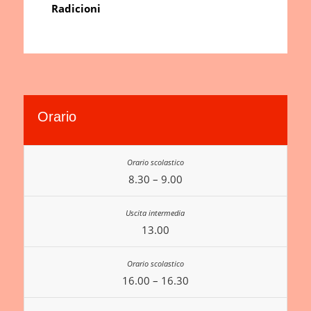
Radicioni
Orario
8.30 – 9.00
13.00
16.00 – 16.30