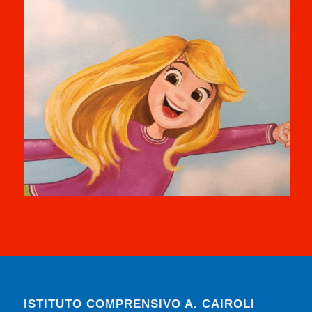
ISTITUTO COMPRENSIVO A. CAIROLI