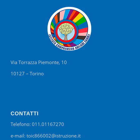
Via Torrazza Piemonte, 10
10127 – Torino
CONTATTI
Telefono: 011.01167270
e-mail: toic866002@istruzione.it