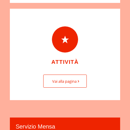
ATTIVITÀ
Vai alla pagina
Servizio Mensa