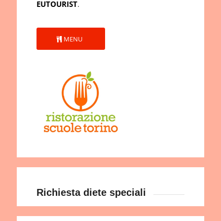
EUTOURIST
.
MENU
Richiesta diete speciali