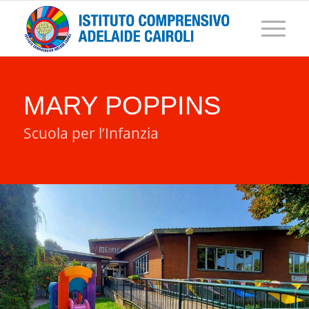
MARY POPPINS
Scuola per l’Infanzia