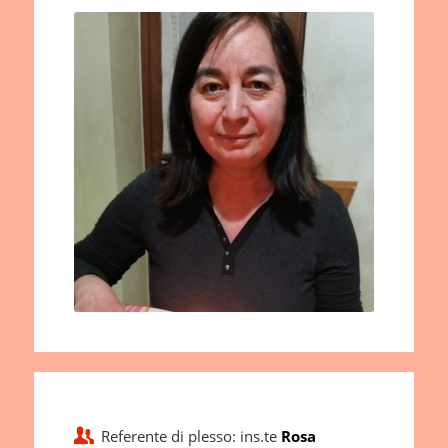
Referente di plesso: ins.te
Rosa