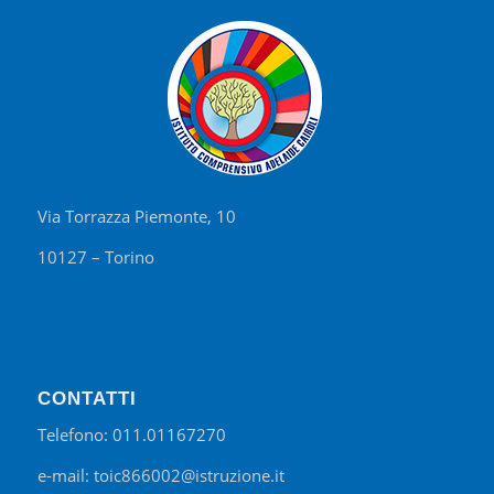
Via Torrazza Piemonte, 10
10127 – Torino
CONTATTI
Telefono: 011.01167270
e-mail: toic866002@istruzione.it