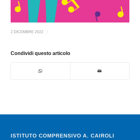
/
2 DICEMBRE 2022
Condividi questo articolo
ISTITUTO COMPRENSIVO A. CAIROLI