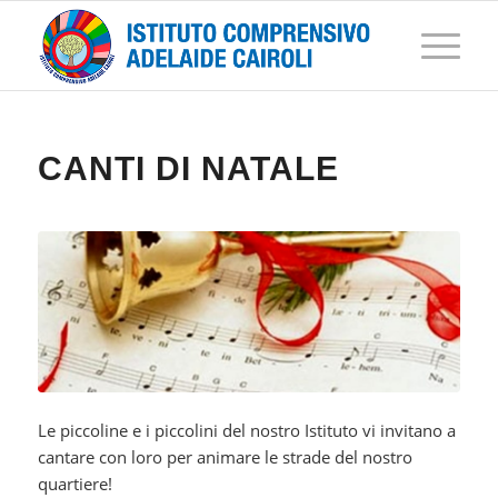
CANTI DI NATALE
Le piccoline e i piccolini del nostro Istituto vi invitano a
cantare con loro per animare le strade del nostro
quartiere!