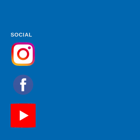
SOCIAL